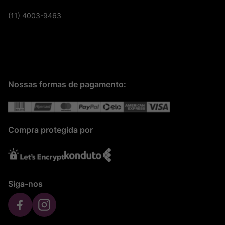
(11) 4003-9463
Nossas formas de pagamento:
Compra protegida por
Siga-nos