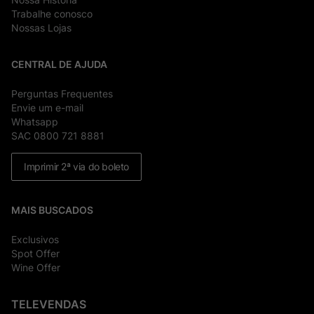
Trabalhe conosco
Nossas Lojas
CENTRAL DE AJUDA
Perguntas Frequentes
Envie um e-mail
Whatsapp
SAC 0800 721 8881
Imprimir 2ª via do boleto
MAIS BUSCADOS
Exclusivos
Spot Offer
Wine Offer
TELEVENDAS