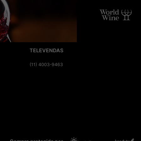
TELEVENDAS
(11) 4003-9463