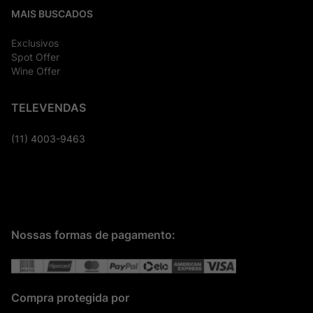
MAIS BUSCADOS
Exclusivos
Spot Offer
Wine Offer
TELEVENDAS
(11) 4003-9463
Nossas formas de pagamento:
Compra protegida por