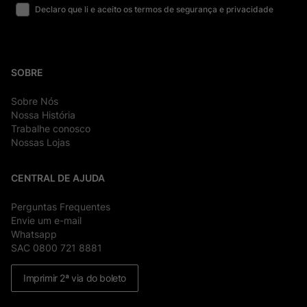
Declaro que li e aceito os termos de segurança e privacidade
SOBRE
Sobre Nós
Nossa História
Trabalhe conosco
Nossas Lojas
CENTRAL DE AJUDA
Perguntas Frequentes
Envie um e-mail
Whatsapp
SAC 0800 721 8881
Imprimir 2ª via do boleto