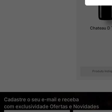
Chateau D´
Produto Indis
Cadastre o seu e-mail e receba
com exclusividade Ofertas e Novidades