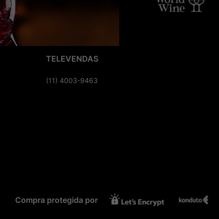
TELEVENDAS
(11) 4003-9463
Compra protegida por