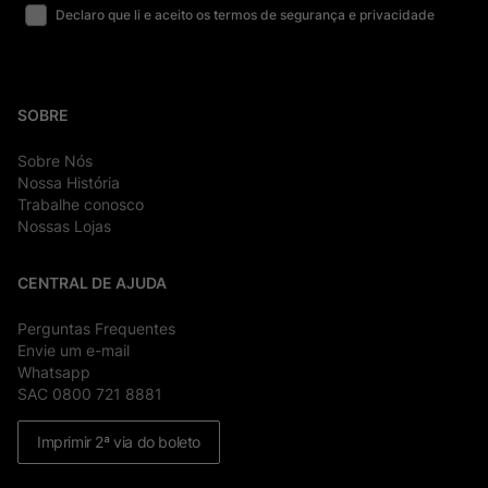
Declaro que li e aceito os termos de segurança e privacidade
SOBRE
Sobre Nós
Nossa História
Trabalhe conosco
Nossas Lojas
CENTRAL DE AJUDA
Perguntas Frequentes
Envie um e-mail
Whatsapp
SAC 0800 721 8881
Imprimir 2ª via do boleto