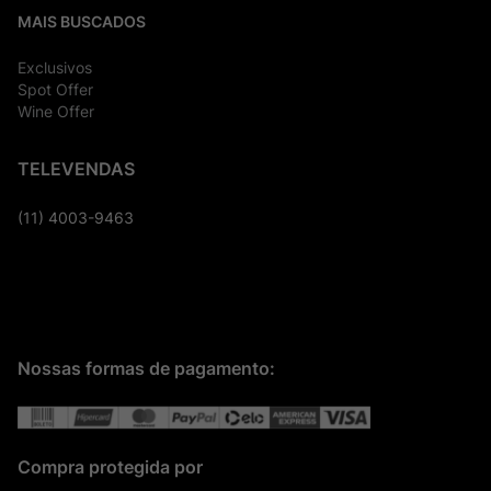
MAIS BUSCADOS
Exclusivos
Spot Offer
Wine Offer
TELEVENDAS
(11) 4003-9463
Nossas formas de pagamento:
Compra protegida por