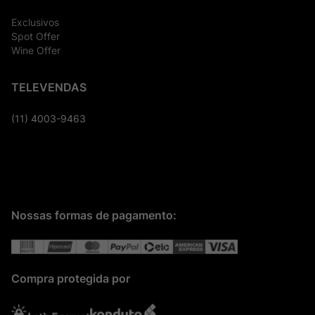
Exclusivos
Spot Offer
Wine Offer
TELEVENDAS
(11) 4003-9463
Nossas formas de pagamento:
Compra protegida por