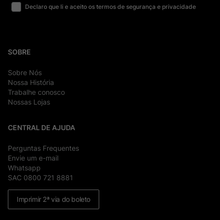
Declaro que li e aceito os termos de segurança e privacidade
SOBRE
Sobre Nós
Nossa História
Trabalhe conosco
Nossas Lojas
CENTRAL DE AJUDA
Perguntas Frequentes
Envie um e-mail
Whatsapp
SAC 0800 721 8881
Imprimir 2ª via do boleto