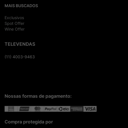
MAIS BUSCADOS
Exclusivos
Spot Offer
Wine Offer
TELEVENDAS
(11) 4003-9463
Nossas formas de pagamento:
Compra protegida por