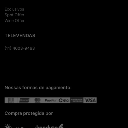
Exclusivos
Spot Offer
Wine Offer
TELEVENDAS
(11) 4003-9463
Nossas formas de pagamento:
Compra protegida por