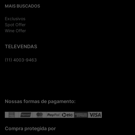
MAIS BUSCADOS
Exclusivos
Spot Offer
Wine Offer
TELEVENDAS
(11) 4003-9463
Nossas formas de pagamento:
Compra protegida por