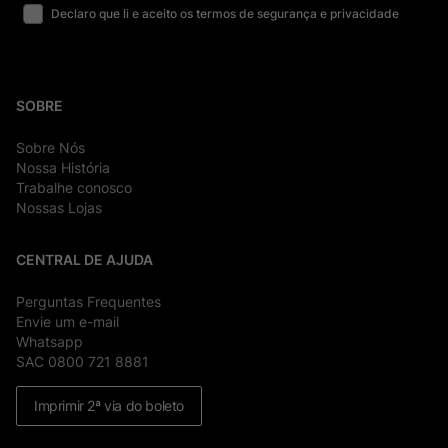
Declaro que li e aceito os termos de segurança e privacidade
SOBRE
Sobre Nós
Nossa História
Trabalhe conosco
Nossas Lojas
CENTRAL DE AJUDA
Perguntas Frequentes
Envie um e-mail
Whatsapp
SAC 0800 721 8881
Imprimir 2ª via do boleto