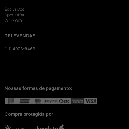
Exclusivos
Spot Offer
Wine Offer
TELEVENDAS
(11) 4003-9463
Nossas formas de pagamento:
Compra protegida por