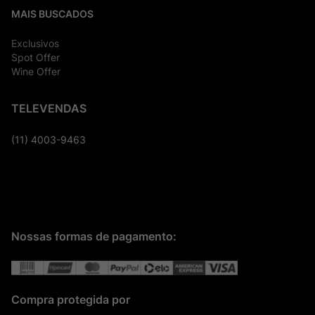
MAIS BUSCADOS
Exclusivos
Spot Offer
Wine Offer
TELEVENDAS
(11) 4003-9463
Nossas formas de pagamento:
Compra protegida por