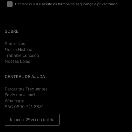
Declaro que li e aceito os termos de segurança e privacidade
SOBRE
Sobre Nós
Nossa História
Trabalhe conosco
Nossas Lojas
CENTRAL DE AJUDA
Perguntas Frequentes
Envie um e-mail
Whatsapp
SAC 0800 721 8881
Imprimir 2ª via do boleto