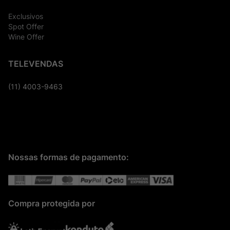
Exclusivos
Spot Offer
Wine Offer
TELEVENDAS
(11) 4003-9463
Nossas formas de pagamento:
Compra protegida por