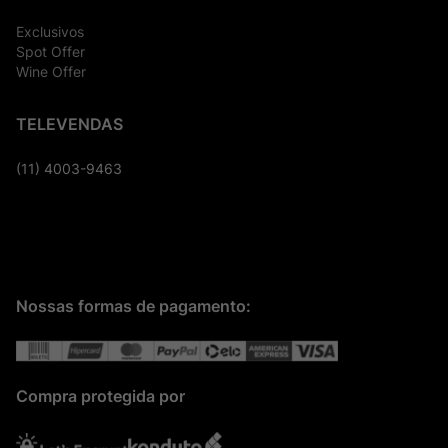
Exclusivos
Spot Offer
Wine Offer
TELEVENDAS
(11) 4003-9463
Nossas formas de pagamento:
Compra protegida por