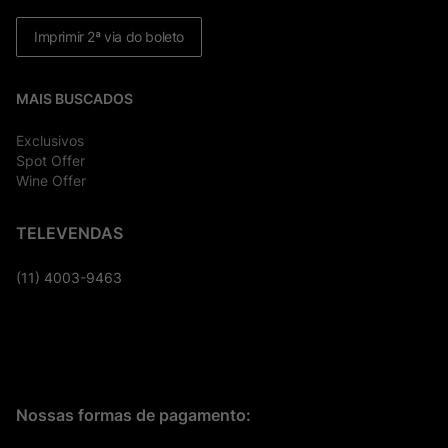
Imprimir 2ª via do boleto
MAIS BUSCADOS
Exclusivos
Spot Offer
Wine Offer
TELEVENDAS
(11) 4003-9463
Nossas formas de pagamento: