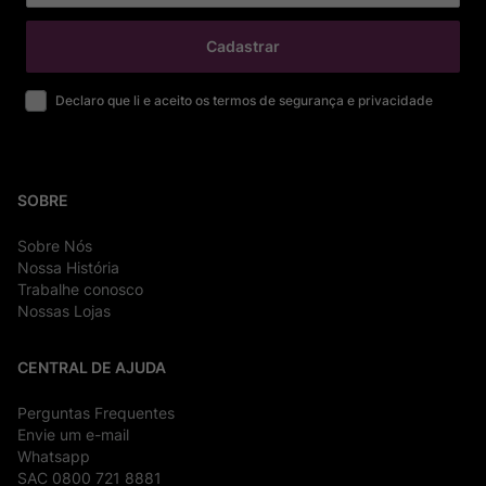
Cadastrar
Declaro que li e aceito os termos de segurança e privacidade
SOBRE
Sobre Nós
Nossa História
Trabalhe conosco
Nossas Lojas
CENTRAL DE AJUDA
Perguntas Frequentes
Envie um e-mail
Whatsapp
SAC 0800 721 8881