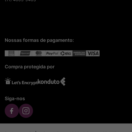
Nossas formas de pagamento:
Compra protegida por
Siga-nos