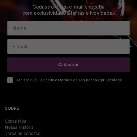
Cadastre o seu e-mail e receba
com exclusividade Ofertas e Novidades
Cadastrar
Declaro que li e aceito os termos de segurança e privacidade
SOBRE
Sobre Nós
Nossa História
Trabalhe conosco