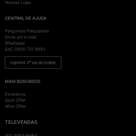
Nossas Lojas
CENTRAL DE AJUDA
Perguntas Frequentes
Envie um e-mail
Whatsapp
SAC 0800 721 8881
Imprimir 2ª via do boleto
MAIS BUSCADOS
Exclusivos
Spot Offer
Wine Offer
TELEVENDAS
(11) 4003-9463