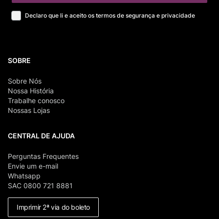
Declaro que li e aceito os termos de segurança e privacidade
SOBRE
Sobre Nós
Nossa História
Trabalhe conosco
Nossas Lojas
CENTRAL DE AJUDA
Perguntas Frequentes
Envie um e-mail
Whatsapp
SAC 0800 721 8881
Imprimir 2ª via do boleto