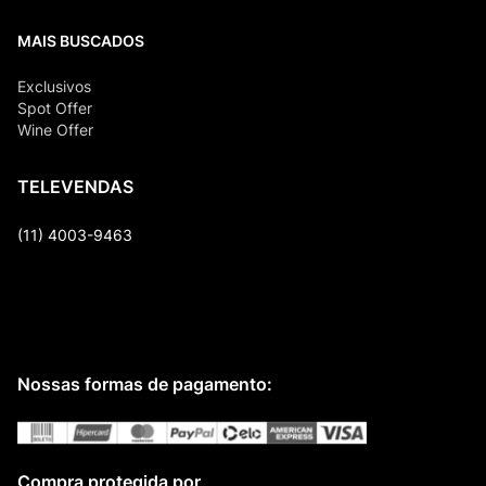
MAIS BUSCADOS
Exclusivos
Spot Offer
Wine Offer
TELEVENDAS
(11) 4003-9463
Nossas formas de pagamento:
Compra protegida por