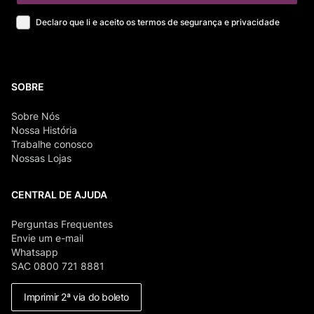
Declaro que li e aceito os termos de segurança e privacidade
SOBRE
Sobre Nós
Nossa História
Trabalhe conosco
Nossas Lojas
CENTRAL DE AJUDA
Perguntas Frequentes
Envie um e-mail
Whatsapp
SAC 0800 721 8881
Imprimir 2ª via do boleto