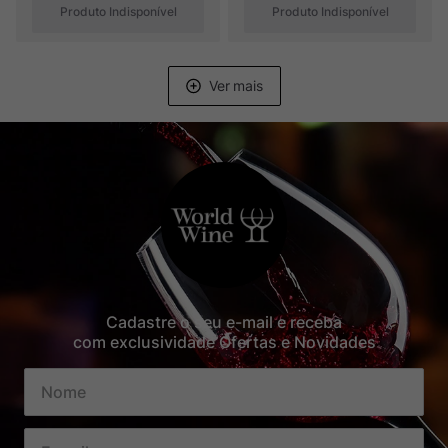
Produto Indisponível
Produto Indisponível
Cadastre o seu e-mail e receba
com exclusividade Ofertas e Novidades