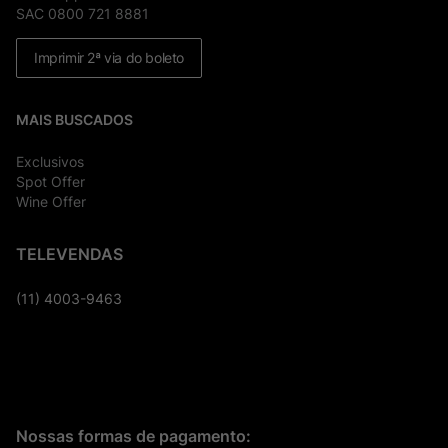
SAC 0800 721 8881
Imprimir 2ª via do boleto
MAIS BUSCADOS
Exclusivos
Spot Offer
Wine Offer
TELEVENDAS
(11) 4003-9463
Nossas formas de pagamento: