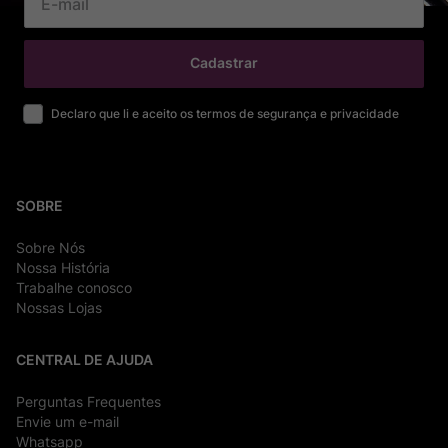
Cadastrar
Declaro que li e aceito os termos de segurança e privacidade
SOBRE
Sobre Nós
Nossa História
Trabalhe conosco
Nossas Lojas
CENTRAL DE AJUDA
Perguntas Frequentes
Envie um e-mail
Whatsapp