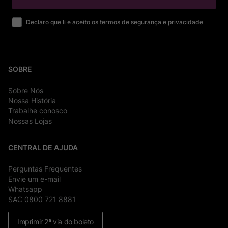
Declaro que li e aceito os termos de segurança e privacidade
SOBRE
Sobre Nós
Nossa História
Trabalhe conosco
Nossas Lojas
CENTRAL DE AJUDA
Perguntas Frequentes
Envie um e-mail
Whatsapp
SAC 0800 721 8881
Imprimir 2ª via do boleto