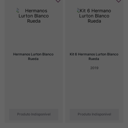
Hermanos Lurton Blanco 
Kit 6 Hermanos Lurton Blanco 
Rueda
Rueda
2019
Produto Indisponível
Produto Indisponível