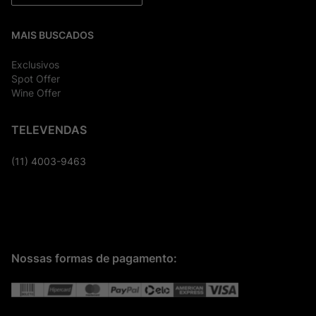
MAIS BUSCADOS
Exclusivos
Spot Offer
Wine Offer
TELEVENDAS
(11) 4003-9463
Nossas formas de pagamento: