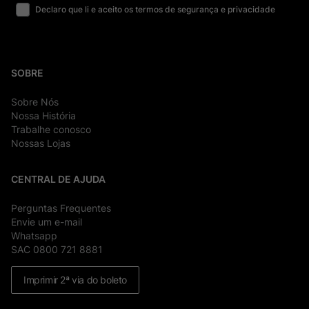
Declaro que li e aceito os termos de segurança e privacidade
SOBRE
Sobre Nós
Nossa História
Trabalhe conosco
Nossas Lojas
CENTRAL DE AJUDA
Perguntas Frequentes
Envie um e-mail
Whatsapp
SAC 0800 721 8881
Imprimir 2ª via do boleto