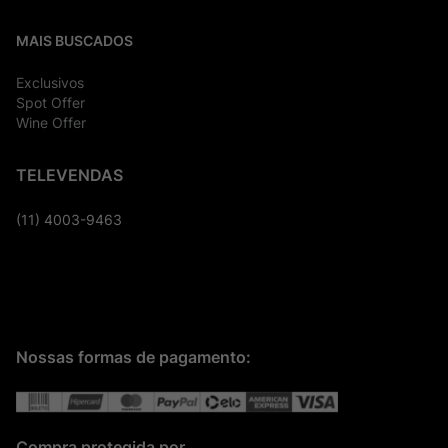
MAIS BUSCADOS
Exclusivos
Spot Offer
Wine Offer
TELEVENDAS
(11) 4003-9463
Nossas formas de pagamento:
Compra protegida por