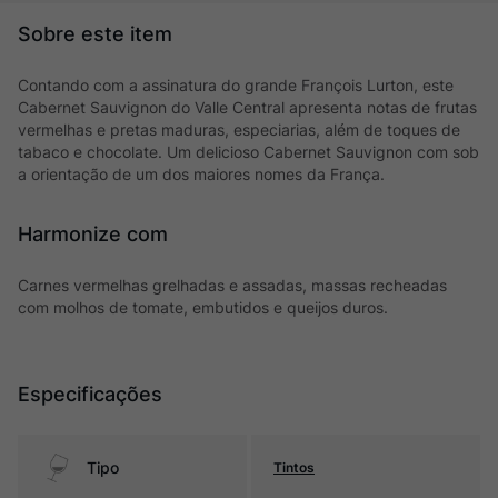
Contando com a assinatura do grande François Lurton, este
Cabernet Sauvignon do Valle Central apresenta notas de frutas
vermelhas e pretas maduras, especiarias, além de toques de
tabaco e chocolate. Um delicioso Cabernet Sauvignon com sob
a orientação de um dos maiores nomes da França.
Harmonize com
Carnes vermelhas grelhadas e assadas, massas recheadas
com molhos de tomate, embutidos e queijos duros.
Especificações
Tipo
Tintos