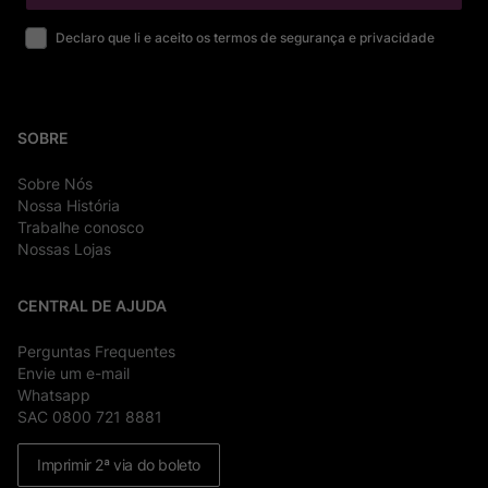
Declaro que li e aceito os termos de segurança e privacidade
SOBRE
Sobre Nós
Nossa História
Trabalhe conosco
Nossas Lojas
CENTRAL DE AJUDA
Perguntas Frequentes
Envie um e-mail
Whatsapp
SAC 0800 721 8881
Imprimir 2ª via do boleto