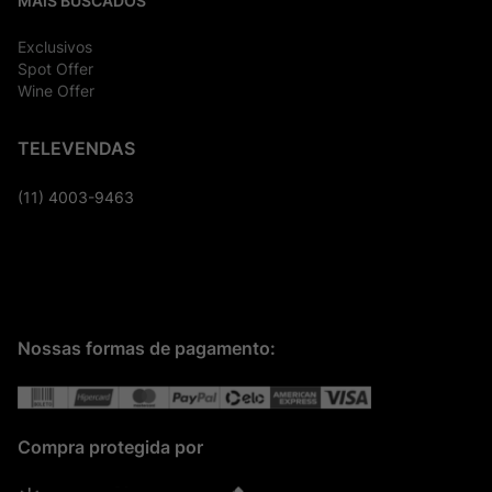
MAIS BUSCADOS
Exclusivos
Spot Offer
Wine Offer
TELEVENDAS
(11) 4003-9463
Nossas formas de pagamento:
Compra protegida por