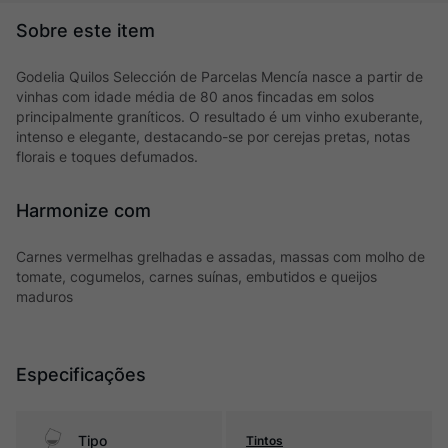
Godelia Quilos Selección de Parcelas Mencía nasce a partir de
vinhas com idade média de 80 anos fincadas em solos
principalmente graníticos. O resultado é um vinho exuberante,
intenso e elegante, destacando-se por cerejas pretas, notas
florais e toques defumados.
Harmonize com
Carnes vermelhas grelhadas e assadas, massas com molho de
tomate, cogumelos, carnes suínas, embutidos e queijos
maduros
Especificações
Tipo
Tintos