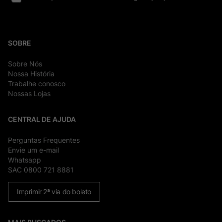
SOBRE
Sobre Nós
Nossa História
Trabalhe conosco
Nossas Lojas
CENTRAL DE AJUDA
Perguntas Frequentes
Envie um e-mail
Whatsapp
SAC 0800 721 8881
Imprimir 2ª via do boleto