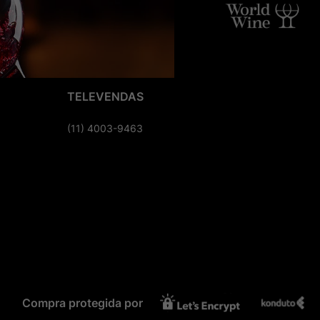
TELEVENDAS
(11) 4003-9463
Compra protegida por