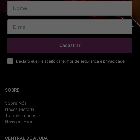
Cadastrar
Declaro que li e aceito os termos de segurança e privacidade
SOBRE
Sobre Nós
Nossa História
Trabalhe conosco
Nossas Lojas
CENTRAL DE AJUDA