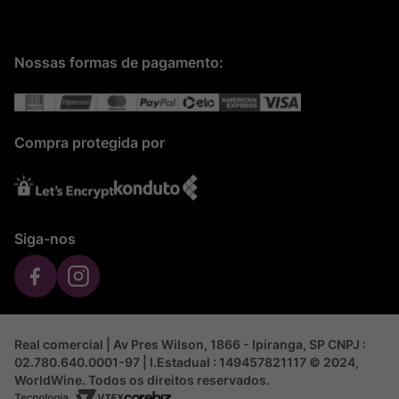
Nossas formas de pagamento:
Compra protegida por
Siga-nos
Real comercial | Av Pres Wilson, 1866 - Ipiranga, SP CNPJ :
02.780.640.0001-97 | I.Estadual : 149457821117 © 2024,
WorldWine. Todos os direitos reservados.