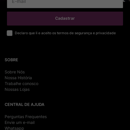
Cadastrar
Declaro que li e aceito os termos de segurança e privacidade
SOBRE
Sobre Nós
Nossa História
Trabalhe conosco
Nossas Lojas
CENTRAL DE AJUDA
Perguntas Frequentes
Envie um e-mail
Whatsapp