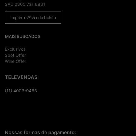
SAC 0800 721 8881
Imprimir 2ª via do boleto
MAIS BUSCADOS
Exclusivos
Spot Offer
Wine Offer
TELEVENDAS
(11) 4003-9463
Nossas formas de pagamento: