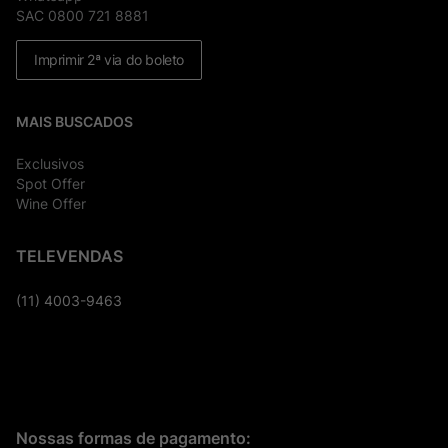
SAC 0800 721 8881
Imprimir 2ª via do boleto
MAIS BUSCADOS
Exclusivos
Spot Offer
Wine Offer
TELEVENDAS
(11) 4003-9463
Nossas formas de pagamento: