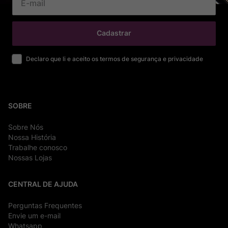
Cadastrar
Declaro que li e aceito os termos de segurança e privacidade
SOBRE
Sobre Nós
Nossa História
Trabalhe conosco
Nossas Lojas
CENTRAL DE AJUDA
Perguntas Frequentes
Envie um e-mail
Whatsapp