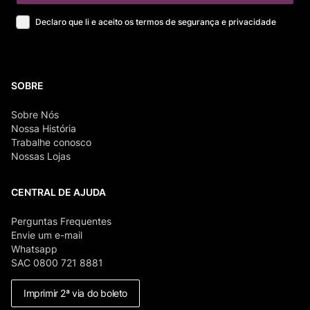
Declaro que li e aceito os termos de segurança e privacidade
SOBRE
Sobre Nós
Nossa História
Trabalhe conosco
Nossas Lojas
CENTRAL DE AJUDA
Perguntas Frequentes
Envie um e-mail
Whatsapp
SAC 0800 721 8881
Imprimir 2ª via do boleto