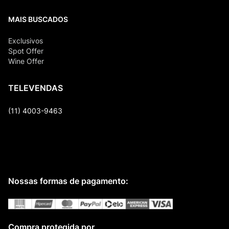
MAIS BUSCADOS
Exclusivos
Spot Offer
Wine Offer
TELEVENDAS
(11) 4003-9463
Nossas formas de pagamento:
Compra protegida por