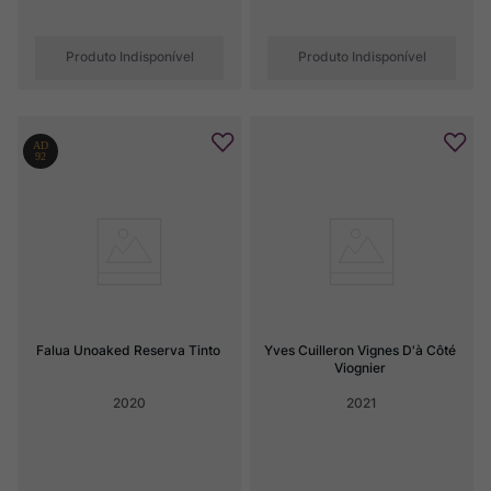
Produto Indisponível
Produto Indisponível
Falua Unoaked Reserva Tinto
Yves Cuilleron Vignes D'à Côté 
Viognier
2020
2021