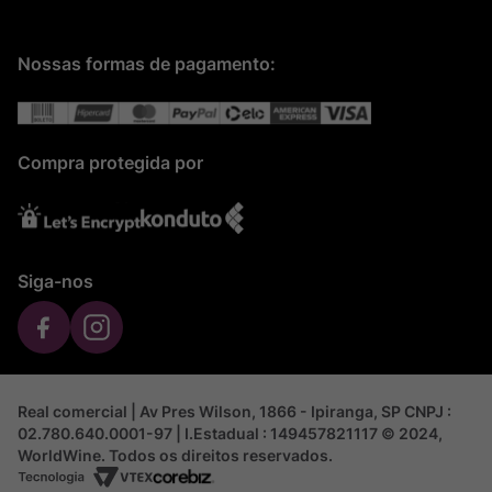
Nossas formas de pagamento:
Compra protegida por
Siga-nos
Real comercial | Av Pres Wilson, 1866 - Ipiranga, SP CNPJ :
02.780.640.0001-97 | I.Estadual : 149457821117 © 2024,
WorldWine. Todos os direitos reservados.