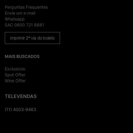
Perguntas Frequentes
Envie um e-mail
Whatsapp
SAC 0800 721 8881
Imprimir 2ª via do boleto
MAIS BUSCADOS
Exclusivos
Spot Offer
Wine Offer
TELEVENDAS
(11) 4003-9463