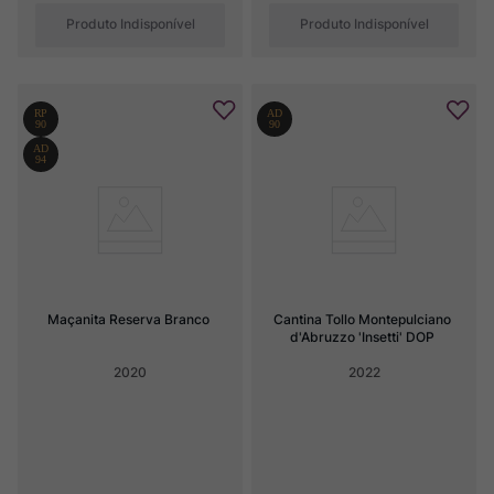
Produto Indisponível
Produto Indisponível
Maçanita Reserva Branco
Cantina Tollo Montepulciano 
d'Abruzzo 'Insetti' DOP
2020
2022