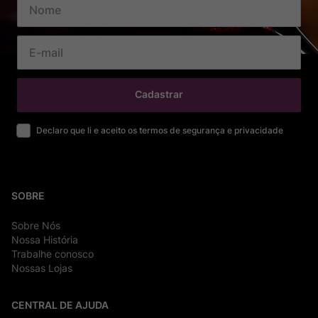
Cadastrar
Declaro que li e aceito os termos de segurança e privacidade
SOBRE
Sobre Nós
Nossa História
Trabalhe conosco
Nossas Lojas
CENTRAL DE AJUDA