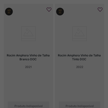
Rocim Amphora Vinho de Talha 
Rocim Amphora Vinho de Talha 
Branco DOC
Tinto DOC
2021
2022
Produto Indisponível
Produto Indisponível