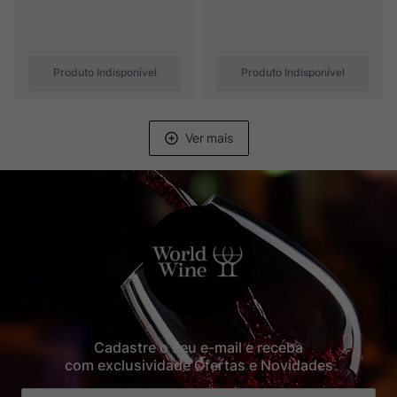
Produto Indisponível
Produto Indisponível
Cadastre o seu e-mail e receba
com exclusividade Ofertas e Novidades