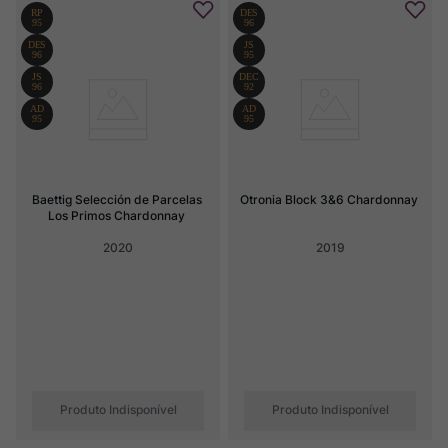
Baettig Selección de Parcelas 
Otronia Block 3&6 Chardonnay
Los Primos Chardonnay
2020
2019
Produto Indisponível
Produto Indisponível