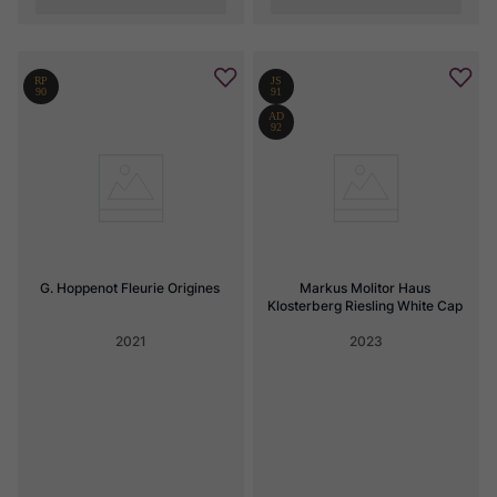
G. Hoppenot Fleurie Origines
Markus Molitor Haus 
Klosterberg Riesling White Cap
2021
2023