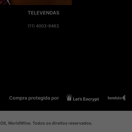
TELEVENDAS
(11) 4003-9463
Compra protegida por
2026, WorldWine. Todos os direitos reservados.