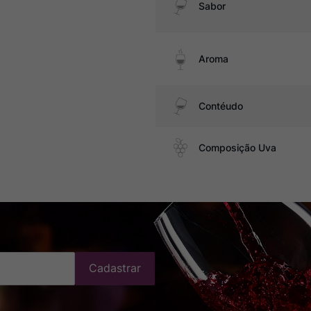
Sabor
Aroma
Contéudo
Composição Uva
Cadastrar