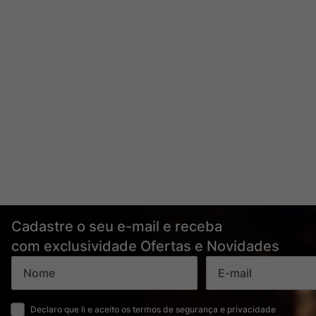
Cadastre o seu e-mail e receba
com exclusividade Ofertas e Novidades
Declaro que li e aceito os termos de segurança e privacidade