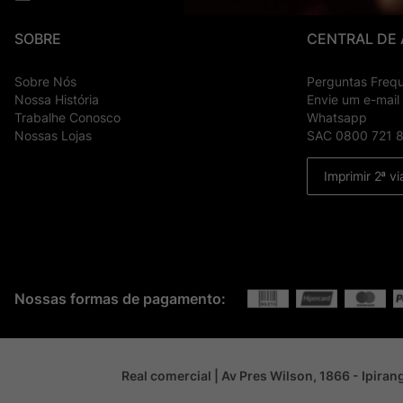
SOBRE
CENTRAL DE
Sobre Nós
Perguntas Freq
Nossa História
Envie um e-mail
Trabalhe Conosco
Whatsapp
Nossas Lojas
SAC 0800 721 
Imprimir 2ª vi
Nossas formas de pagamento:
Real comercial | Av Pres Wilson, 1866 - Ipira