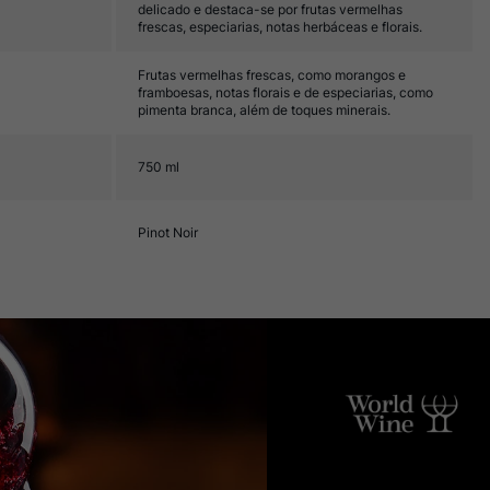
delicado e destaca-se por frutas vermelhas
frescas, especiarias, notas herbáceas e florais.
Frutas vermelhas frescas, como morangos e
framboesas, notas florais e de especiarias, como
pimenta branca, além de toques minerais.
750 ml
Pinot Noir