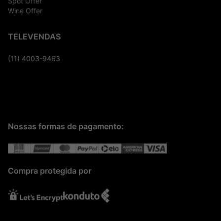
Spot Offer
Wine Offer
TELEVENDAS
(11) 4003-9463
Nossas formas de pagamento:
Compra protegida por