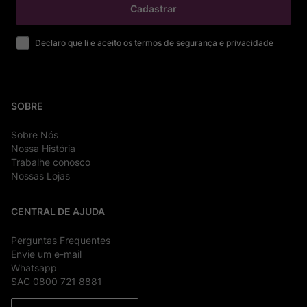
Cadastrar
Declaro que li e aceito os termos de segurança e privacidade
SOBRE
Sobre Nós
Nossa História
Trabalhe conosco
Nossas Lojas
CENTRAL DE AJUDA
Perguntas Frequentes
Envie um e-mail
Whatsapp
SAC 0800 721 8881