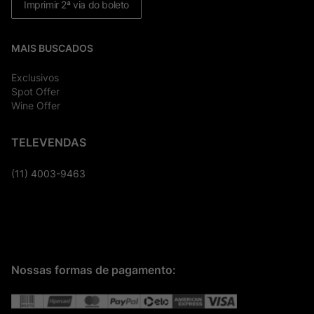
Imprimir 2ª via do boleto
MAIS BUSCADOS
Exclusivos
Spot Offer
Wine Offer
TELEVENDAS
(11) 4003-9463
Nossas formas de pagamento: