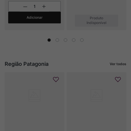
Adicionar
Produto
Indisponível
Região Patagonia
Ver todos