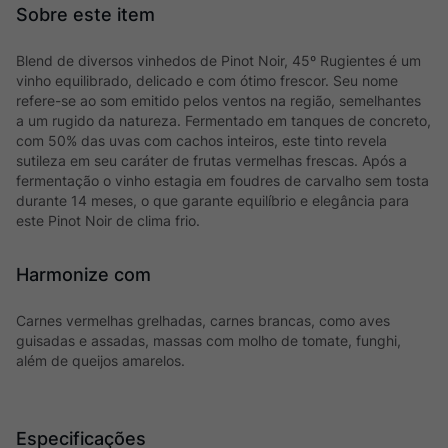
Blend de diversos vinhedos de Pinot Noir, 45º Rugientes é um
vinho equilibrado, delicado e com ótimo frescor. Seu nome
refere-se ao som emitido pelos ventos na região, semelhantes
a um rugido da natureza. Fermentado em tanques de concreto,
com 50% das uvas com cachos inteiros, este tinto revela
sutileza em seu caráter de frutas vermelhas frescas. Após a
fermentação o vinho estagia em foudres de carvalho sem tosta
durante 14 meses, o que garante equilíbrio e elegância para
este Pinot Noir de clima frio.
Harmonize com
Carnes vermelhas grelhadas, carnes brancas, como aves
guisadas e assadas, massas com molho de tomate, funghi,
além de queijos amarelos.
Especificações