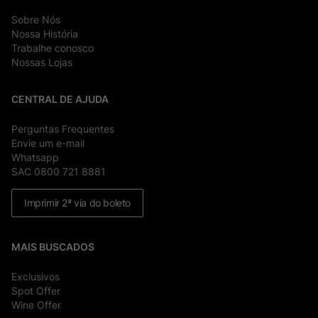
Sobre Nós
Nossa História
Trabalhe conosco
Nossas Lojas
CENTRAL DE AJUDA
Perguntas Frequentes
Envie um e-mail
Whatsapp
SAC 0800 721 8881
Imprimir 2ª via do boleto
MAIS BUSCADOS
Exclusivos
Spot Offer
Wine Offer