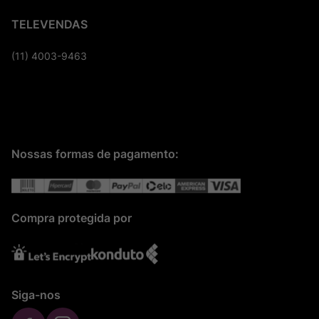
TELEVENDAS
(11) 4003-9463
Nossas formas de pagamento:
Compra protegida por
Siga-nos