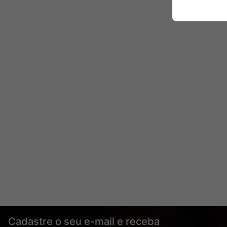
Cadastre o seu e-mail e receba