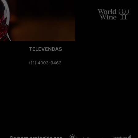
TELEVENDAS
(11) 4003-9463