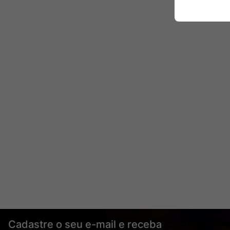
Cadastre o seu e-mail e receba