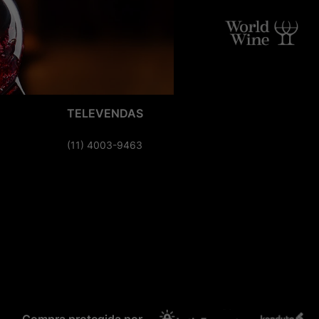
TELEVENDAS
(11) 4003-9463