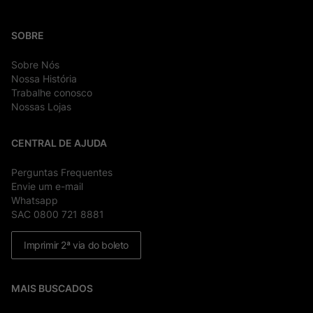
SOBRE
Sobre Nós
Nossa História
Trabalhe conosco
Nossas Lojas
CENTRAL DE AJUDA
Perguntas Frequentes
Envie um e-mail
Whatsapp
SAC 0800 721 8881
Imprimir 2ª via do boleto
MAIS BUSCADOS