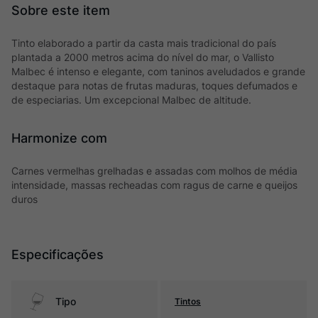
Tinto elaborado a partir da casta mais tradicional do país
plantada a 2000 metros acima do nível do mar, o Vallisto
Malbec é intenso e elegante, com taninos aveludados e grande
destaque para notas de frutas maduras, toques defumados e
de especiarias. Um excepcional Malbec de altitude.
Harmonize com
Carnes vermelhas grelhadas e assadas com molhos de média
intensidade, massas recheadas com ragus de carne e queijos
duros
Especificações
Tipo
Tintos