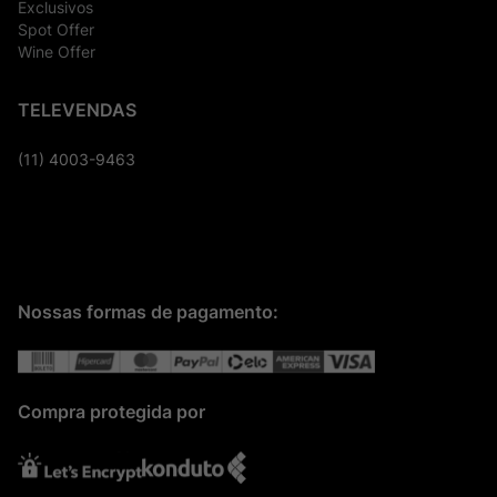
Exclusivos
Spot Offer
Wine Offer
TELEVENDAS
(11) 4003-9463
Nossas formas de pagamento:
Compra protegida por