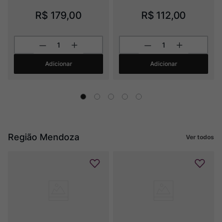
R$
179
,
00
R$
112
,
00
Adicionar
Adicionar
Região Mendoza
Ver todos