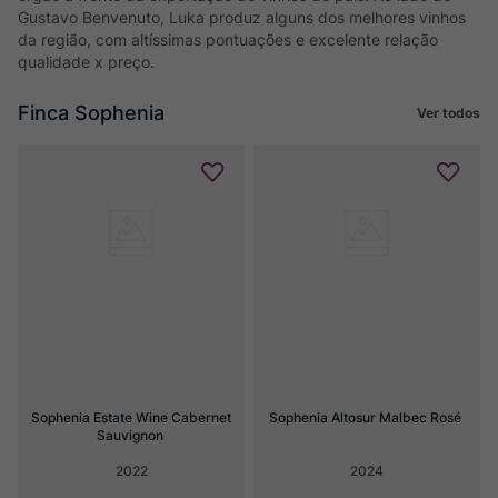
Gustavo Benvenuto, Luka produz alguns dos melhores vinhos
da região, com altíssimas pontuações e excelente relação
qualidade x preço.
Finca Sophenia
Ver todos
Sophenia Estate Wine Cabernet 
Sophenia Altosur Malbec Rosé
Sauvignon
2022
2024