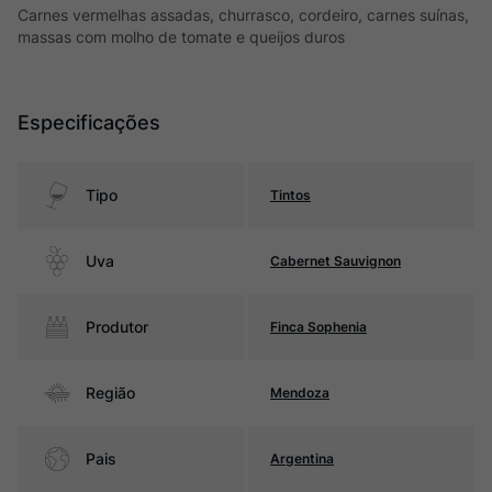
Carnes vermelhas assadas, churrasco, cordeiro, carnes suínas,
massas com molho de tomate e queijos duros
Especificações
Tipo
Tintos
Uva
Cabernet Sauvignon
Produtor
Finca Sophenia
Região
Mendoza
Pais
Argentina