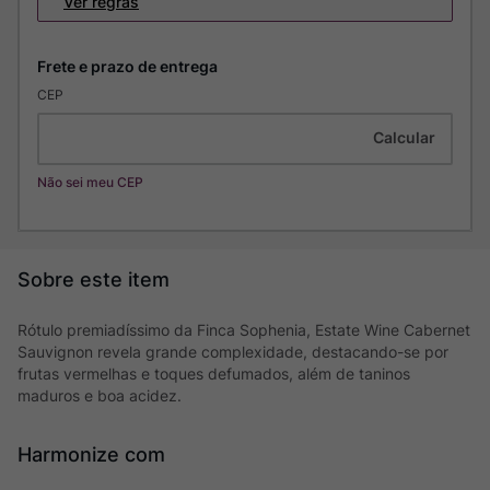
Ver regras
CEP
Não sei meu CEP
Rótulo premiadíssimo da Finca Sophenia, Estate Wine Cabernet
Sauvignon revela grande complexidade, destacando-se por
frutas vermelhas e toques defumados, além de taninos
maduros e boa acidez.
Harmonize com