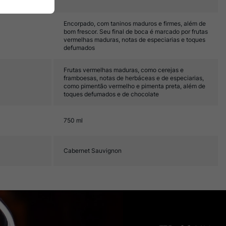
Encorpado, com taninos maduros e firmes, além de
bom frescor. Seu final de boca é marcado por frutas
vermelhas maduras, notas de especiarias e toques
defumados
Frutas vermelhas maduras, como cerejas e
framboesas, notas de herbáceas e de especiarias,
como pimentão vermelho e pimenta preta, além de
toques defumados e de chocolate
750 ml
Cabernet Sauvignon