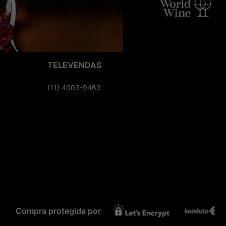
TELEVENDAS
(11) 4003-9463
Compra protegida por