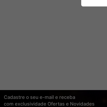
Cadastre o seu e-mail e receba
com exclusividade Ofertas e Novidades