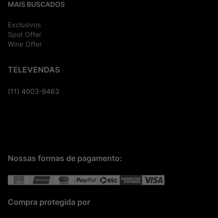
MAIS BUSCADOS
Exclusivos
Spot Offer
Wine Offer
TELEVENDAS
(11) 4003-9463
Nossas formas de pagamento:
Compra protegida por