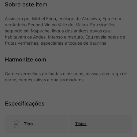
Assinado por Michel Friou, enólogo de Almaviva, Epu é um
verdadeiro Second Vin no Valle del Maipo. Epu significa
segundo em Mapuche, língua dos antigos povos que
habitavam os Andes. Intenso e maduro, Epu revela notas de
frutas vermelhas, especiarias e toques de baunilha.
Harmonize com
Carnes vermelhas grelhadas e assadas, massas com ragu de
carne, carnes suínas e queijos maduros.
Especificações
Tipo
Tintos