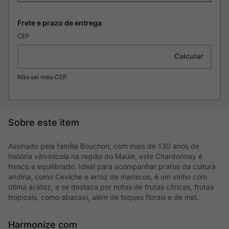
CEP
Não sei meu CEP
Assinado pela família Bouchon, com mais de 130 anos de
história vitivinícola na região do Maule, este Chardonnay é
fresco e equilibrado. Ideal para acompanhar pratos da cultura
andina, como Ceviche e arroz de mariscos, é um vinho com
ótima acidez, e se destaca por notas de frutas cítricas, frutas
tropicais, como abacaxi, além de toques florais e de mel.
Harmonize com