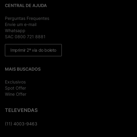
CENTRAL DE AJUDA
Perguntas Frequentes
Envie um e-mail
Whatsapp
SAC 0800 721 8881
Imprimir 2ª via do boleto
MAIS BUSCADOS
Exclusivos
Spot Offer
Wine Offer
TELEVENDAS
(11) 4003-9463