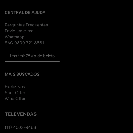
CENTRAL DE AJUDA
Perguntas Frequentes
Envie um e-mail
Whatsapp
SAC 0800 721 8881
Imprimir 2ª via do boleto
MAIS BUSCADOS
Exclusivos
Spot Offer
Wine Offer
TELEVENDAS
(11) 4003-9463