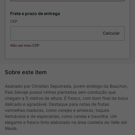
CEP
Não sei meu CEP
Assinado por Christian Sepulveda, jovem enólogo da Bouchon,
País Salvaje possui vinhas plantadas sem condução que
chegam a 5 metros de altura. É fresco, com bom final de boca
delicado e agradável. Destaque para notas de frutas
vermelhas maduras, como cerejas e ameixas, toques
herbáceos e de especiarias, como canela e baunilha. Um
elegante e fresco tinto elaborado na área costeira do Valle del
Maule.