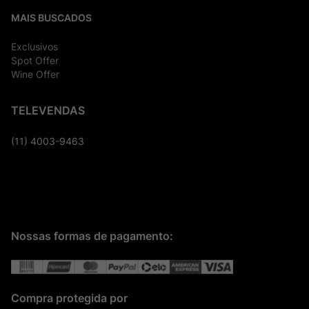
MAIS BUSCADOS
Exclusivos
Spot Offer
Wine Offer
TELEVENDAS
(11) 4003-9463
Nossas formas de pagamento:
Compra protegida por