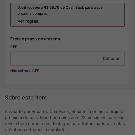
Você receberá R$
65,70
de Cash Back para a sua
próxima compra.
Ver regras
CEP
Não sei meu CEP
Assinado por Eduardo Chadwick, Seña foi o primeiro projeto
premium do país. Blend bordalês com 22 meses em carvalho
revela bom corpo, com destaque para frutas maduras, notas
de tabaco e toques mentolados.