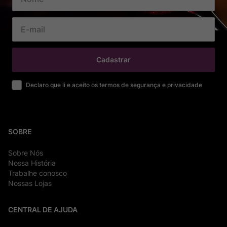
Cadastrar
Declaro que li e aceito os termos de segurança e privacidade
SOBRE
Sobre Nós
Nossa História
Trabalhe conosco
Nossas Lojas
CENTRAL DE AJUDA