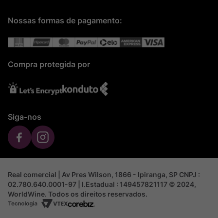
Nossas formas de pagamento:
Compra protegida por
Siga-nos
Real comercial | Av Pres Wilson, 1866 - Ipiranga, SP CNPJ :
02.780.640.0001-97 | I.Estadual : 149457821117 © 2024,
WorldWine. Todos os direitos reservados.