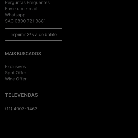
Perguntas Frequentes
Envie um e-mail
Whatsapp
SAC 0800 721 8881
Imprimir 2ª via do boleto
MAIS BUSCADOS
Exclusivos
Spot Offer
Wine Offer
TELEVENDAS
(11) 4003-9463