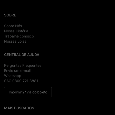
SOBRE
Sobre Nós
Nossa História
Trabalhe conosco
Nossas Lojas
CENTRAL DE AJUDA
Perguntas Frequentes
Envie um e-mail
Whatsapp
SAC 0800 721 8881
Imprimir 2ª via do boleto
MAIS BUSCADOS