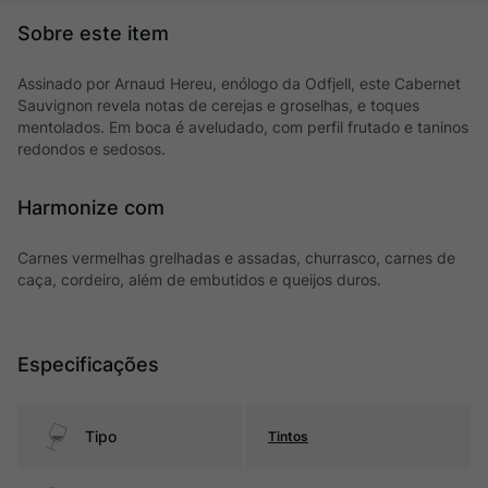
Assinado por Arnaud Hereu, enólogo da Odfjell, este Cabernet
Sauvignon revela notas de cerejas e groselhas, e toques
mentolados. Em boca é aveludado, com perfil frutado e taninos
redondos e sedosos.
Harmonize com
Carnes vermelhas grelhadas e assadas, churrasco, carnes de
caça, cordeiro, além de embutidos e queijos duros.
Especificações
Tipo
Tintos