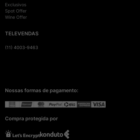
Exclusivos
Spot Offer
Wine Offer
TELEVENDAS
(11) 4003-9463
Nossas formas de pagamento:
Compra protegida por