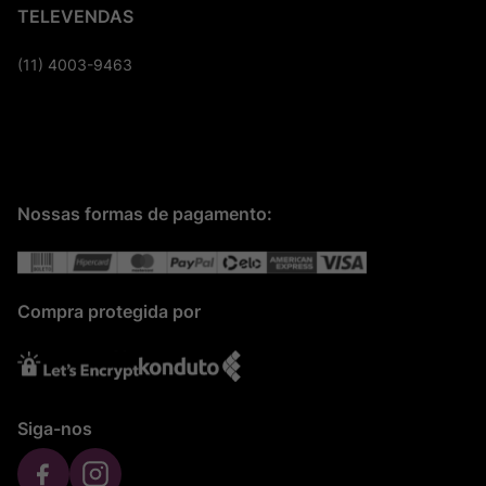
TELEVENDAS
(11) 4003-9463
Nossas formas de pagamento:
Compra protegida por
Siga-nos