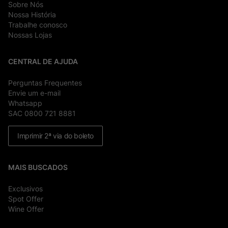
Sobre Nós
Nossa História
Trabalhe conosco
Nossas Lojas
CENTRAL DE AJUDA
Perguntas Frequentes
Envie um e-mail
Whatsapp
SAC 0800 721 8881
Imprimir 2ª via do boleto
MAIS BUSCADOS
Exclusivos
Spot Offer
Wine Offer