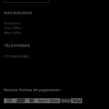
MAIS BUSCADOS
Exclusivos
Spot Offer
Wine Offer
TELEVENDAS
(11) 4003-9463
Nossas formas de pagamento: