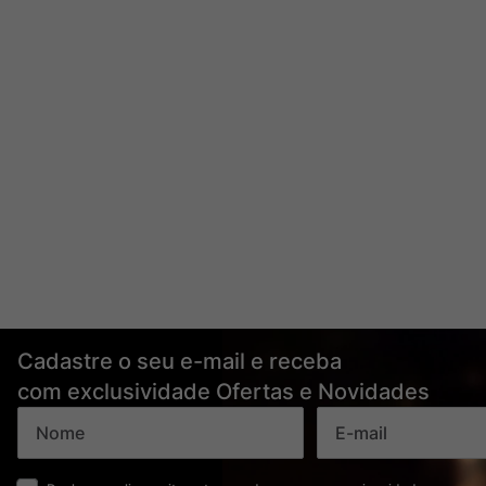
Cadastre o seu e-mail e receba
com exclusividade Ofertas e Novidades