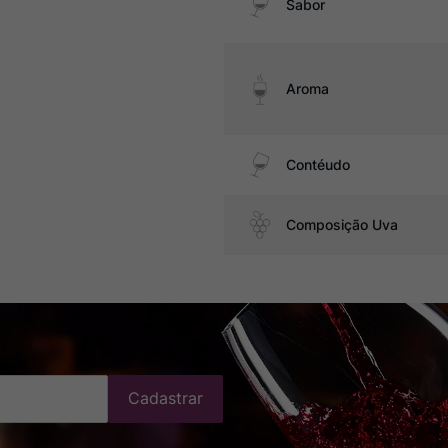
Sabor
Aroma
Contéudo
Composição Uva
Cadastrar