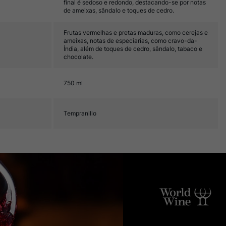
final é sedoso e redondo, destacando-se por notas
de ameixas, sândalo e toques de cedro.
Frutas vermelhas e pretas maduras, como cerejas e
ameixas, notas de especiarias, como cravo-da-
Índia, além de toques de cedro, sândalo, tabaco e
chocolate.
750 ml
Tempranillo