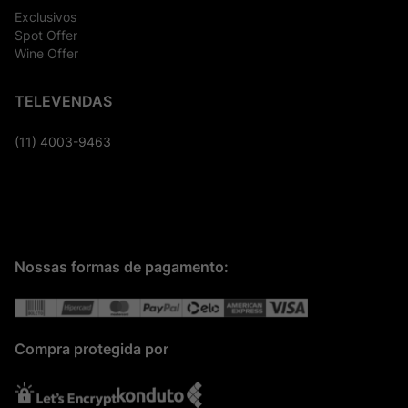
Exclusivos
Spot Offer
Wine Offer
TELEVENDAS
(11) 4003-9463
Nossas formas de pagamento:
Compra protegida por