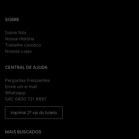
SOBRE
Sobre Nós
Nossa História
Trabalhe conosco
Nossas Lojas
CENTRAL DE AJUDA
Perguntas Frequentes
Envie um e-mail
Whatsapp
SAC 0800 721 8881
Imprimir 2ª via do boleto
MAIS BUSCADOS