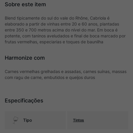
Blend tipicamente do sul do vale do Rhône, Cabriola é
elaborado a partir de vinhas entre 20 e 60 anos, plantadas
entre 350 e 700 metros acima do nível do mar. Em boca é
potente, com taninos aveludados e final de boca marcado por
frutas vermelhas, especiarias e toques de baunilha
Harmonize com
Carnes vermelhas grelhadas e assadas, carnes suínas, massas
com ragu de carne, embutidos e queijos duros
Especificações
Tipo
Tintos