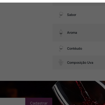
Sabor
Aroma
Contéudo
Composição Uva
Cadastrar