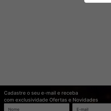
Cadastre o seu e-mail e receba
com exclusividade Ofertas e Novidades