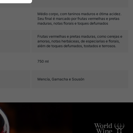
Médio corpo, com taninos maduros e ótima acidez.
Seu final é marcado por frutas vermelhas e pretas
maduras, notas florais e toques defumados
Frutas vermelhas e pretas maduras, como cerejas e
amoras, notas herbáceas, de especiarias e florais,
além de toques defumados, tostados e terrosos.
750 ml
Mencía, Garnacha e Sousón