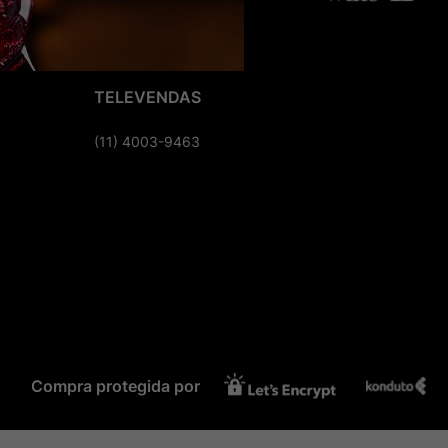
TELEVENDAS
(11) 4003-9463
Compra protegida por