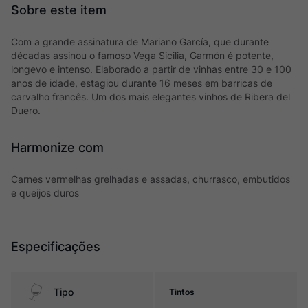
Com a grande assinatura de Mariano García, que durante
décadas assinou o famoso Vega Sicilia, Garmón é potente,
longevo e intenso. Elaborado a partir de vinhas entre 30 e 100
anos de idade, estagiou durante 16 meses em barricas de
carvalho francês. Um dos mais elegantes vinhos de Ribera del
Duero.
Harmonize com
Carnes vermelhas grelhadas e assadas, churrasco, embutidos
e queijos duros
Especificações
Tipo
Tintos