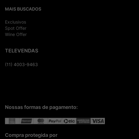
MAIS BUSCADOS
Exclusivos
Spot Offer
Wine Offer
TELEVENDAS
(11) 4003-9463
Nossas formas de pagamento:
Compra protegida por