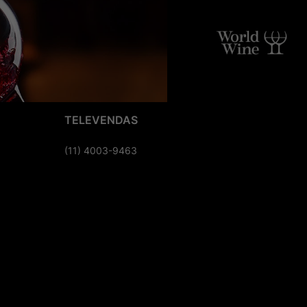
TELEVENDAS
(11) 4003-9463